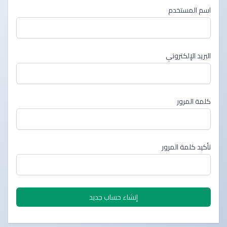
اسم المستخدم
البريد الإلكتروني
كلمة المرور
تأكيد كلمة المرور
إنشاء حساب جديد