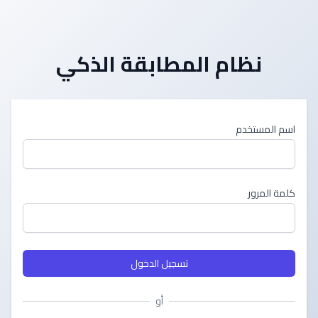
نظام المطابقة الذكي
اسم المستخدم
كلمة المرور
تسجيل الدخول
أو